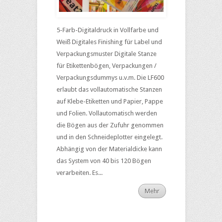
5-Farb-Digitaldruck in Vollfarbe und
Weiß Digitales Finishing für Label und
Verpackungsmuster Digitale Stanze
für Etikettenbögen, Verpackungen /
Verpackungsdummys u.v.m. Die LF600
erlaubt das vollautomatische Stanzen
auf Klebe-Etiketten und Papier, Pappe
und Folien. Vollautomatisch werden
die Bögen aus der Zufuhr genommen
und in den Schneideplotter eingelegt.
Abhängig von der Materialdicke kann
das System von 40 bis 120 Bögen
verarbeiten. Es...
Mehr