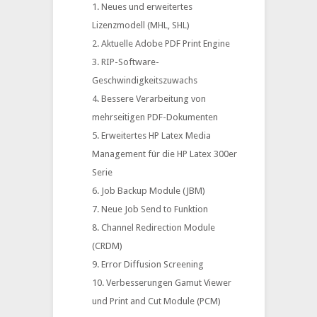
Neues und erweitertes
Lizenzmodell (MHL, SHL)
Aktuelle Adobe PDF Print Engine
RIP-Software-
Geschwindigkeitszuwachs
Bessere Verarbeitung von
mehrseitigen PDF-Dokumenten
Erweitertes HP Latex Media
Management für die HP Latex 300er
Serie
Job Backup Module (JBM)
Neue Job Send to Funktion
Channel Redirection Module
(CRDM)
Error Diffusion Screening
Verbesserungen Gamut Viewer
und Print and Cut Module (PCM)