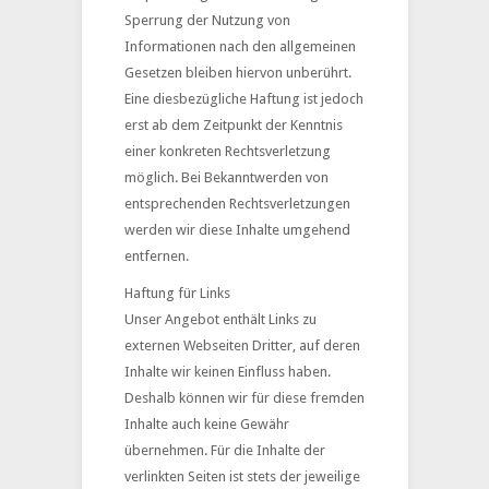
Sperrung der Nutzung von
Informationen nach den allgemeinen
Gesetzen bleiben hiervon unberührt.
Eine diesbezügliche Haftung ist jedoch
erst ab dem Zeitpunkt der Kenntnis
einer konkreten Rechtsverletzung
möglich. Bei Bekanntwerden von
entsprechenden Rechtsverletzungen
werden wir diese Inhalte umgehend
entfernen.
Haftung für Links
Unser Angebot enthält Links zu
externen Webseiten Dritter, auf deren
Inhalte wir keinen Einfluss haben.
Deshalb können wir für diese fremden
Inhalte auch keine Gewähr
übernehmen. Für die Inhalte der
verlinkten Seiten ist stets der jeweilige