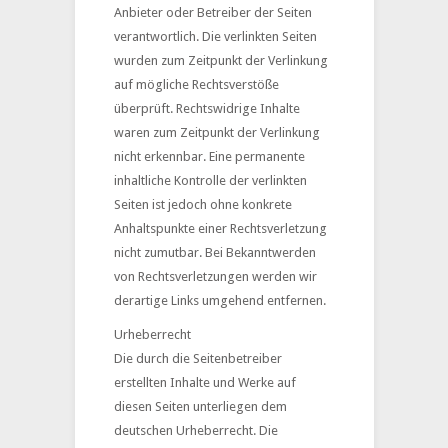
Anbieter oder Betreiber der Seiten
verantwortlich. Die verlinkten Seiten
wurden zum Zeitpunkt der Verlinkung
auf mögliche Rechtsverstöße
überprüft. Rechtswidrige Inhalte
waren zum Zeitpunkt der Verlinkung
nicht erkennbar. Eine permanente
inhaltliche Kontrolle der verlinkten
Seiten ist jedoch ohne konkrete
Anhaltspunkte einer Rechtsverletzung
nicht zumutbar. Bei Bekanntwerden
von Rechtsverletzungen werden wir
derartige Links umgehend entfernen.
Urheberrecht
Die durch die Seitenbetreiber
erstellten Inhalte und Werke auf
diesen Seiten unterliegen dem
deutschen Urheberrecht. Die