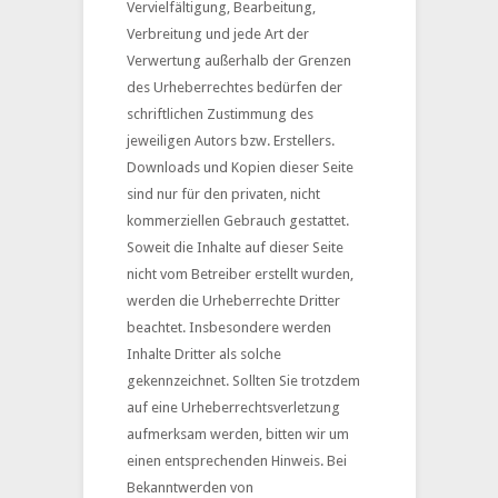
Vervielfältigung, Bearbeitung,
Verbreitung und jede Art der
Verwertung außerhalb der Grenzen
des Urheberrechtes bedürfen der
schriftlichen Zustimmung des
jeweiligen Autors bzw. Erstellers.
Downloads und Kopien dieser Seite
sind nur für den privaten, nicht
kommerziellen Gebrauch gestattet.
Soweit die Inhalte auf dieser Seite
nicht vom Betreiber erstellt wurden,
werden die Urheberrechte Dritter
beachtet. Insbesondere werden
Inhalte Dritter als solche
gekennzeichnet. Sollten Sie trotzdem
auf eine Urheberrechtsverletzung
aufmerksam werden, bitten wir um
einen entsprechenden Hinweis. Bei
Bekanntwerden von