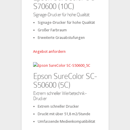
S70600 (10C)
Signage-Drucker für hohe Qualität
Signage-Drucker für hohe Qualität
Großer Farbraum
Erweiterte Grauabstufungen
Angebot anfordern
Epson SureColor SC-
S50600 (5C)
Extrem schneller Werbetechnik-
Drucker
Extrem schneller Drucker
Druckt mit über 51,8 m2/Stunde
Umfassende Medienkompatibilität