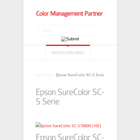
NAVIGATION MENU
Startseite
»
Epson SureColor SC-S Serie
Epson SureColor SC-
S Serie
Epson SureColor SC-