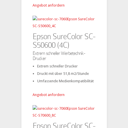
Angebot anfordern
Epson SureColor SC-
S50600 (4C)
Extrem schneller Werbetechnik-
Drucker
Extrem schneller Drucker
Druckt mit über 51,8 m2/Stunde
Umfassende Medienkompatibilität
Angebot anfordern
Epson SureColor SC-