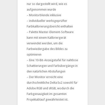
nur so dargestellt wird, wie es
aufgenommen wurde
– Monitorblende inklusive
– individueller werksgeprüfter
Farbkalibrierungsbericht enthalten
– Palette Master-Element-Software
kann mit einem Kalibriergerät
verwendet werden, um die
Farbwiedergabe des Bildes zu
optimieren
– Eine 10-Bit-Anzeigetafel für nahtlose
Schattierungen und Farbübergänge in
den natürlichen Abstufungen
– Der Monitor erreicht eine
durchschnittliche Delta E≤2 sowohl für
Adobe RGB und sRGB, wodurch die
Farbgenauigkeit im gesamten
Projektablauf gewährleistet ist.