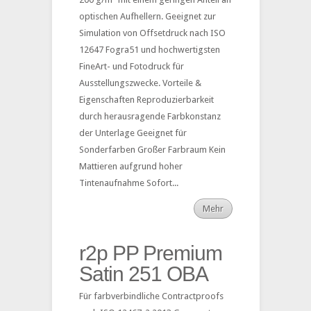
optischen Aufhellern. Geeignet zur
Simulation von Offsetdruck nach ISO
12647 Fogra51 und hochwertigsten
FineArt- und Fotodruck für
Ausstellungszwecke. Vorteile &
Eigenschaften Reproduzierbarkeit
durch herausragende Farbkonstanz
der Unterlage Geeignet für
Sonderfarben Großer Farbraum Kein
Mattieren aufgrund hoher
Tintenaufnahme Sofort...
Mehr
r2p PP Premium
Satin 251 OBA
Für farbverbindliche Contractproofs