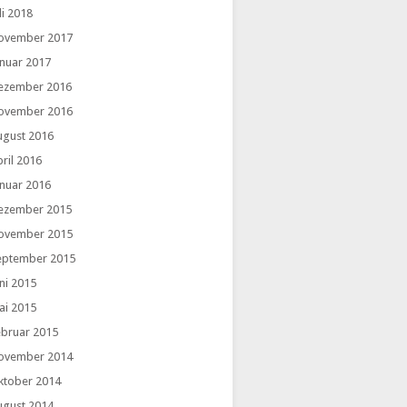
li 2018
ovember 2017
anuar 2017
ezember 2016
ovember 2016
ugust 2016
ril 2016
anuar 2016
ezember 2015
ovember 2015
eptember 2015
ni 2015
ai 2015
ebruar 2015
ovember 2014
ktober 2014
ugust 2014