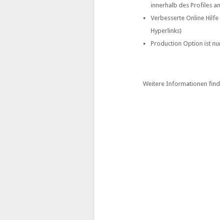
innerhalb des Profiles an
Verbesserte Online Hilfe
Hyperlinks)
Production Option ist nu
Weitere Informationen fin