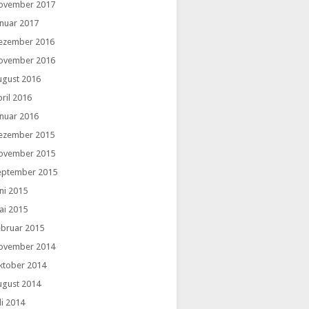
ovember 2017
anuar 2017
ezember 2016
ovember 2016
ugust 2016
ril 2016
anuar 2016
ezember 2015
ovember 2015
eptember 2015
ni 2015
ai 2015
ebruar 2015
ovember 2014
ktober 2014
ugust 2014
li 2014